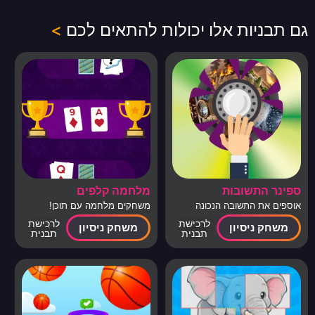
גם תבניות אלו יכולות להתאים לכם
>
ספינר התשובות
מלחמה קלפים
אוספים את התשובה הנכונה
משחקים מלחמה עם תוכן!
לרכישת
לרכישת
משחק ניסיון
משחק ניסיון
תבנית
תבנית