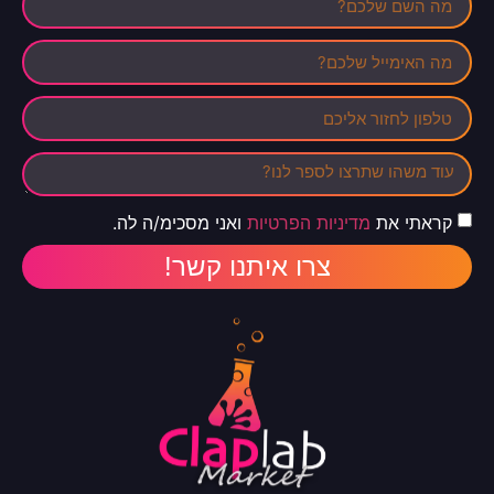
קראתי את
מדיניות הפרטיות
ואני מסכימ/ה לה.
צרו איתנו קשר!