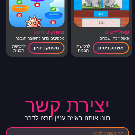
פאזל זיכרון
משחק כדורסל
פאזל זיכרון שברים
מקפיצים כדור לתשובה הנכונה
(נכון לא נכון)
לרכישת
לרכישת
משחק ניסיון
משחק ניסיון
תבנית
תבנית
יצירת קשר
כוונו אותנו באיזה עניין תרצו לדבר