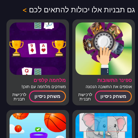
גם תבניות אלו יכולות להתאים לכם
>
ספינר התשובות
מלחמה קלפים
אוספים את התשובה הנכונה
משחקים מלחמה עם תוכן!
לרכישת
לרכישת
משחק ניסיון
משחק ניסיון
תבנית
תבנית