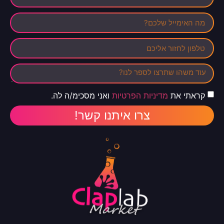
קראתי את
מדיניות הפרטיות
ואני מסכימ/ה לה.
צרו איתנו קשר!